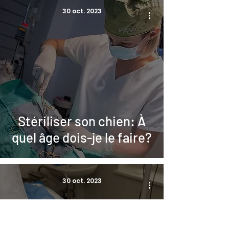
30 oct. 2023
Stériliser son chien: À
quel âge dois-je le faire?
30 oct. 2023