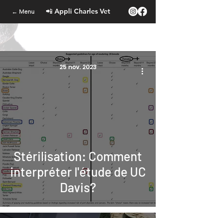
📲 Appli Charles Vet
← Menu
25 nov. 2023
Stérilisation: Comment
interpréter l'étude de UC
Davis?