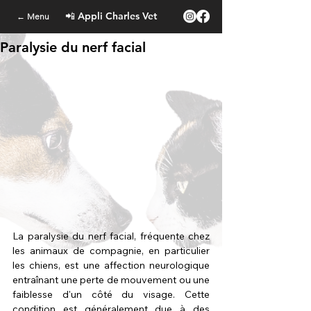
📲 Appli Charles Vet
← Menu
Paralysie du nerf facial
La paralysie du nerf facial, fréquente chez 
les animaux de compagnie, en particulier 
les chiens, est une affection neurologique 
entraînant une perte de mouvement ou une 
faiblesse d'un côté du visage. Cette 
condition est généralement due à des 