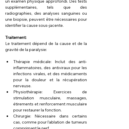
un examen physique approfondi. Des tests 
supplémentaires, tels que des 
radiographies, des analyses sanguines ou 
une biopsie, peuvent être nécessaires pour 
identifier la cause sous-jacente.
Traitement:
Le traitement dépend de la cause et de la 
gravité de la paralysie:
Thérapie médicale: Inclut des anti-
inflammatoires, des antiviraux pour les 
infections virales, et des médicaments 
pour la douleur et la récupération 
nerveuse.
Physiothérapie: Exercices de 
stimulation musculaire, massages, 
étirements et renforcement musculaire 
pour restaurer la fonction.
Chirurgie: Nécessaire dans certains 
cas, comme pour l'ablation de tumeurs 
comprimant le nerf.