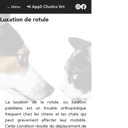
📲 Appli Charles Vet
← Menu
Luxation de rotule
La luxation de la rotule, ou luxation 
patellaire, est un trouble orthopédique 
fréquent chez les chiens et les chats qui 
peut gravement affecter leur mobilité. 
Cette condition résulte du déplacement de 