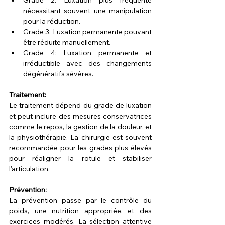
Grade 2: Luxation plus fréquente 
nécessitant souvent une manipulation 
pour la réduction.
Grade 3: Luxation permanente pouvant 
être réduite manuellement.
Grade 4: Luxation permanente et 
irréductible avec des changements 
dégénératifs sévères.
Traitement:
Le traitement dépend du grade de luxation 
et peut inclure des mesures conservatrices 
comme le repos, la gestion de la douleur, et 
la physiothérapie. La chirurgie est souvent 
recommandée pour les grades plus élevés 
pour réaligner la rotule et stabiliser 
l'articulation.
Prévention:
La prévention passe par le contrôle du 
poids, une nutrition appropriée, et des 
exercices modérés. La sélection attentive 