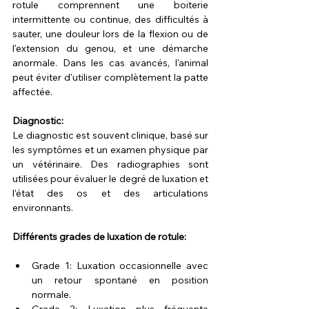
rotule comprennent une boiterie 
intermittente ou continue, des difficultés à 
sauter, une douleur lors de la flexion ou de 
l'extension du genou, et une démarche 
anormale. Dans les cas avancés, l'animal 
peut éviter d'utiliser complètement la patte 
affectée.
Diagnostic:
Le diagnostic est souvent clinique, basé sur 
les symptômes et un examen physique par 
un vétérinaire. Des radiographies sont 
utilisées pour évaluer le degré de luxation et 
l'état des os et des articulations 
environnants.
Différents grades de luxation de rotule:
Grade 1: Luxation occasionnelle avec 
un retour spontané en position 
normale.