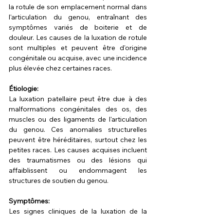
la rotule de son emplacement normal dans 
l'articulation du genou, entraînant des 
symptômes variés de boiterie et de 
douleur. Les causes de la luxation de rotule 
sont multiples et peuvent être d'origine 
congénitale ou acquise, avec une incidence 
plus élevée chez certaines races.
Étiologie:
La luxation patellaire peut être due à des 
malformations congénitales des os, des 
muscles ou des ligaments de l'articulation 
du genou. Ces anomalies structurelles 
peuvent être héréditaires, surtout chez les 
petites races. Les causes acquises incluent 
des traumatismes ou des lésions qui 
affaiblissent ou endommagent les 
structures de soutien du genou.
Symptômes:
Les signes cliniques de la luxation de la 