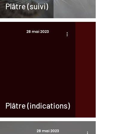
Plâtre (suivi)
28 mai 2023
Plâtre (indications)
28 mai 2023