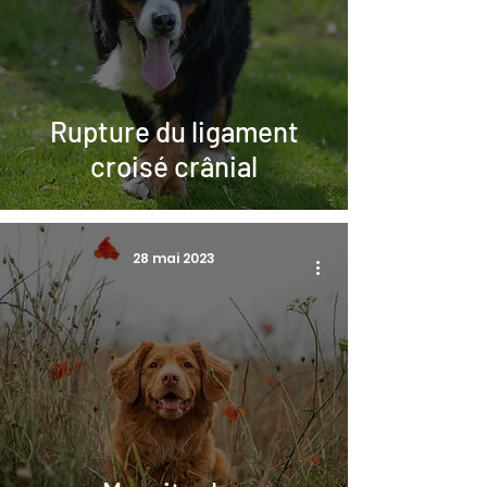
Rupture du ligament
croisé crânial
28 mai 2023