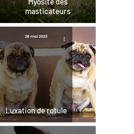
Myosite des
masticateurs
28 mai 2023
Luxation de rotule