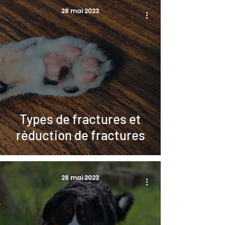
28 mai 2023
Types de fractures et
réduction de fractures
28 mai 2023