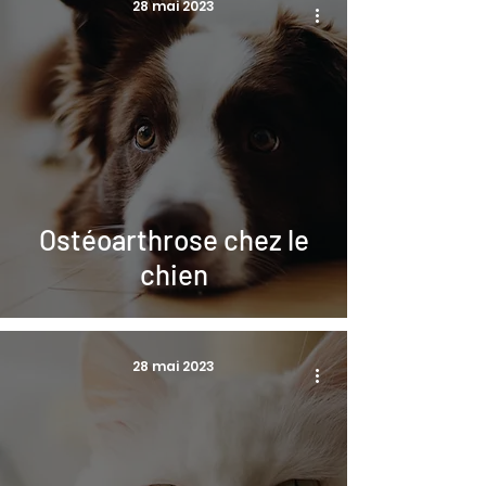
28 mai 2023
Ostéoarthrose chez le
chien
28 mai 2023