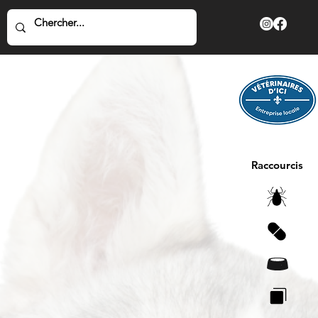
Raccourcis