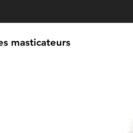
es masticateurs