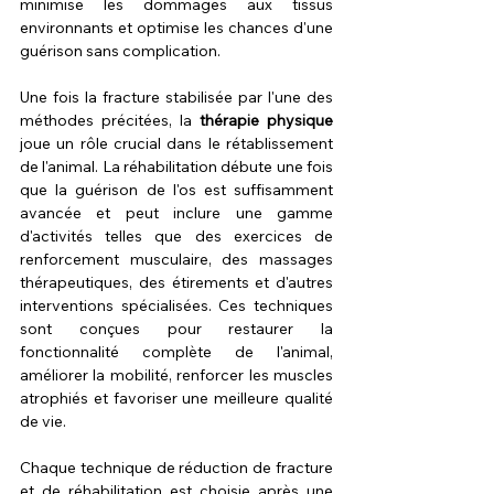
minimise les dommages aux tissus 
environnants et optimise les chances d'une 
guérison sans complication.
Une fois la fracture stabilisée par l'une des 
méthodes précitées, la 
thérapie physique
joue un rôle crucial dans le rétablissement 
de l'animal. La réhabilitation débute une fois 
que la guérison de l'os est suffisamment 
avancée et peut inclure une gamme 
d'activités telles que des exercices de 
renforcement musculaire, des massages 
thérapeutiques, des étirements et d'autres 
interventions spécialisées. Ces techniques 
sont conçues pour restaurer la 
fonctionnalité complète de l'animal, 
améliorer la mobilité, renforcer les muscles 
atrophiés et favoriser une meilleure qualité 
de vie.
Chaque technique de réduction de fracture 
et de réhabilitation est choisie après une 