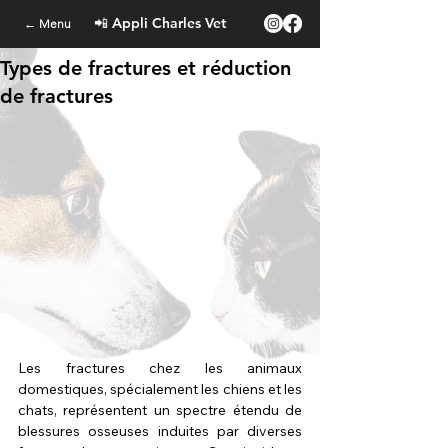
📲 Appli Charles Vet
← Menu
Types de fractures et réduction
de fractures
Les fractures chez les animaux 
domestiques, spécialement les chiens et les 
chats, représentent un spectre étendu de 
blessures osseuses induites par diverses 