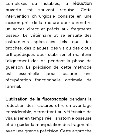
complexes ou instables, la 
réduction 
ouverte
 est souvent requise. Cette 
intervention chirurgicale consiste en une 
incision près de la fracture pour permettre 
un accès direct et précis aux fragments 
osseux. Le vétérinaire utilise ensuite des 
instruments spécialisés tels que des 
broches, des plaques, des vis ou des clous 
orthopédiques pour stabiliser et maintenir 
l'alignement des os pendant la phase de 
guérison. La précision de cette méthode 
est essentielle pour assurer une 
récupération fonctionnelle optimale de 
l'animal.
L'
utilisation de la fluoroscopie
 pendant la 
réduction des fractures offre un avantage 
considérable, permettant au vétérinaire de 
visualiser en temps réel l'anatomie osseuse 
et de guider la manipulation des fragments 
avec une grande précision. Cette approche 