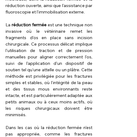
réduction ouverte, ainsi que l'assistance par 
fluoroscopie et l'immobilisation externe.
La 
réduction fermée
 est une technique non 
invasive où le vétérinaire remet les 
fragments d'os en place sans incision 
chirurgicale. Ce processus délicat implique 
l'utilisation de traction et de pression 
manuelles pour aligner correctement l'os, 
suivi de l'application d'un dispositif de 
soutien tel qu'une attelle ou un plâtre. Cette 
méthode est privilégiée pour les fractures 
simples et stables, où l'intégrité de la peau 
et des tissus mous environnants reste 
intacte, et est particulièrement adaptée aux 
petits animaux ou à ceux moins actifs, où 
les risques chirurgicaux doivent être 
minimisés.
Dans les cas où la réduction fermée n'est 
pas appropriée, comme les fractures 