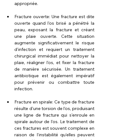
appropriée.
Fracture ouverte: Une fracture est dite 
ouverte quand l'os brisé a pénétré la 
peau, exposant la fracture et créant 
une plaie ouverte. Cette situation 
augmente significativement le risque 
d'infection et requiert un traitement 
chirurgical immédiat pour nettoyer la 
plaie, réaligner l'os, et fixer la fracture 
de manière sécurisée. Un traitement 
antibiotique est également impératif 
pour prévenir ou combattre toute 
infection.
Fracture en spirale: Ce type de fracture 
résulte d'une torsion de l'os, produisant 
une ligne de fracture qui s'enroule en 
spirale autour de l'os. Le traitement de 
ces fractures est souvent complexe en 
raison de l'instabilité qu'elles peuvent 